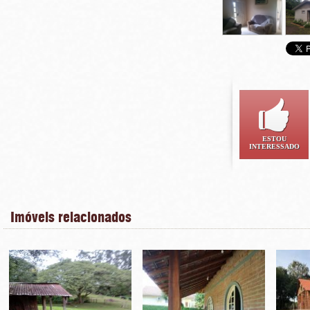
ESTOU
INTERESSADO
Imóveis relacionados